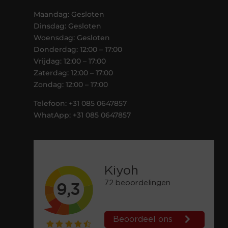
Maandag: Gesloten
Dinsdag: Gesloten
Woensdag: Gesloten
Donderdag: 12:00 – 17:00
Vrijdag: 12:00 – 17:00
Zaterdag: 12:00 – 17:00
Zondag: 12:00 – 17:00
Telefoon: +31 085 0647857
WhatApp: +31 085 0647857