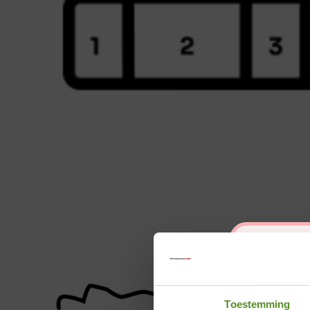
Toestemming