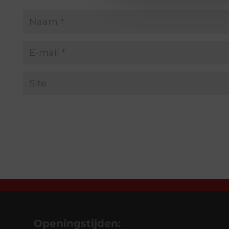
Openingstijden: