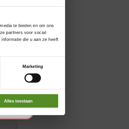
 media te bieden en om ons
ze partners voor social
nformatie die u aan ze heeft
Marketing
Alles toestaan