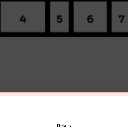
Details