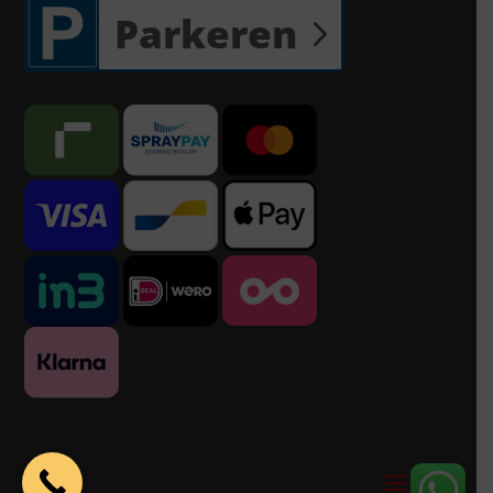
Parkeren