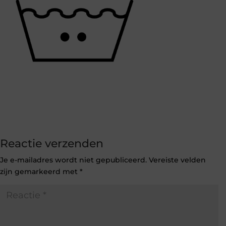
Reactie verzenden
Je e-mailadres wordt niet gepubliceerd.
Vereiste velden
zijn gemarkeerd met
*