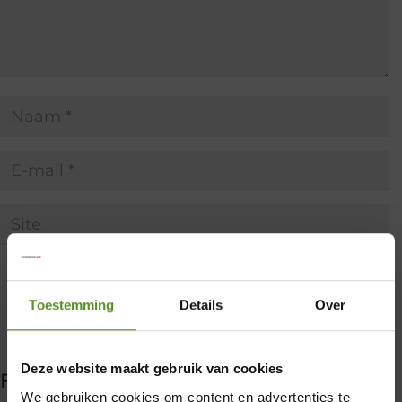
Toestemming
Details
Over
Deze website maakt gebruik van cookies
Filter producten
We gebruiken cookies om content en advertenties te