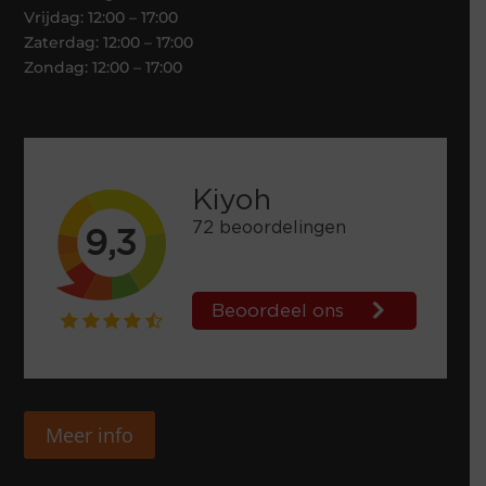
Vrijdag: 12:00 – 17:00
Zaterdag: 12:00 – 17:00
Zondag: 12:00 – 17:00
Meer info