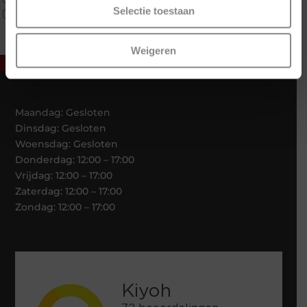
Selectie toestaan
Webshop Only Collectie
Weigeren
Maandag: Gesloten
Dinsdag: Gesloten
Woensdag: Gesloten
Donderdag: 12:00 – 17:00
Vrijdag: 12:00 – 17:00
Zaterdag: 12:00 – 17:00
Zondag: 12:00 – 17:00