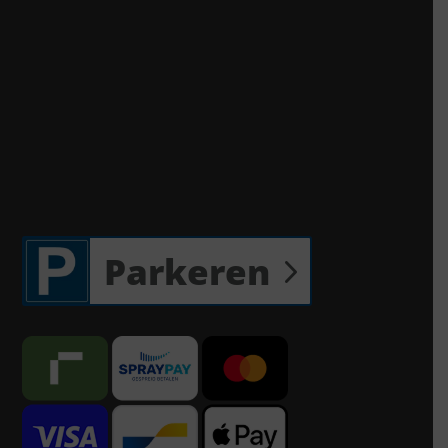
Parkeren