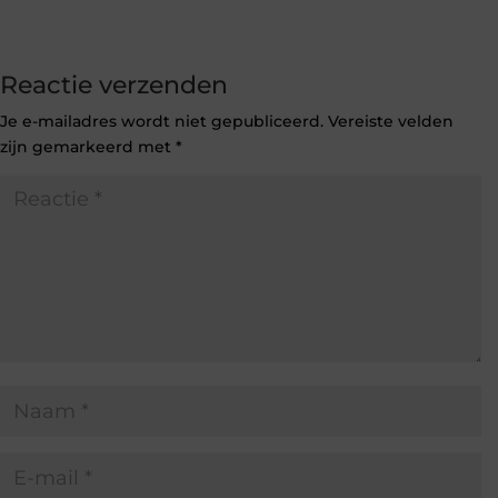
Reactie verzenden
Je e-mailadres wordt niet gepubliceerd.
Vereiste velden
zijn gemarkeerd met
*