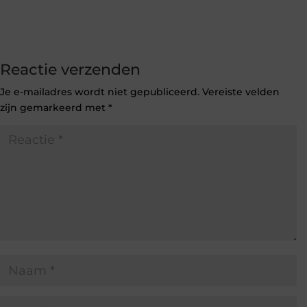
Reactie verzenden
Je e-mailadres wordt niet gepubliceerd.
Vereiste velden
zijn gemarkeerd met
*