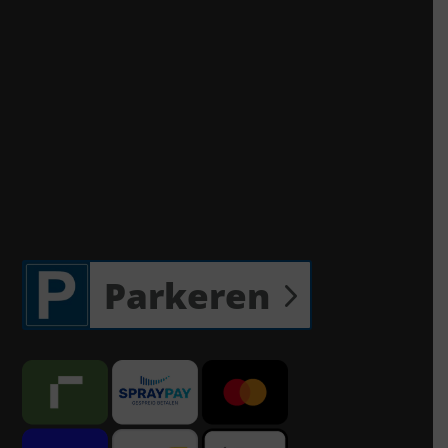
Parkeren