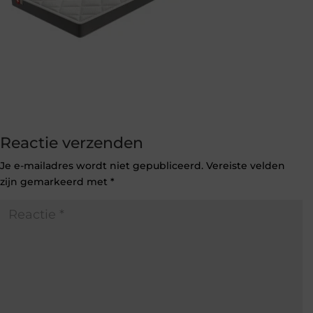
Reactie verzenden
Je e-mailadres wordt niet gepubliceerd.
Vereiste velden
zijn gemarkeerd met
*