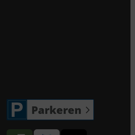
Parkeren