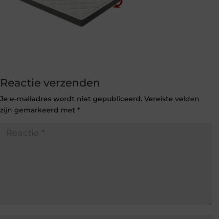
Reactie verzenden
Je e-mailadres wordt niet gepubliceerd.
Vereiste velden
zijn gemarkeerd met
*