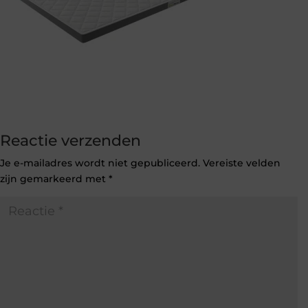
Reactie verzenden
Je e-mailadres wordt niet gepubliceerd.
Vereiste velden
zijn gemarkeerd met
*