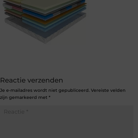
Reactie verzenden
Je e-mailadres wordt niet gepubliceerd.
Vereiste velden
zijn gemarkeerd met
*