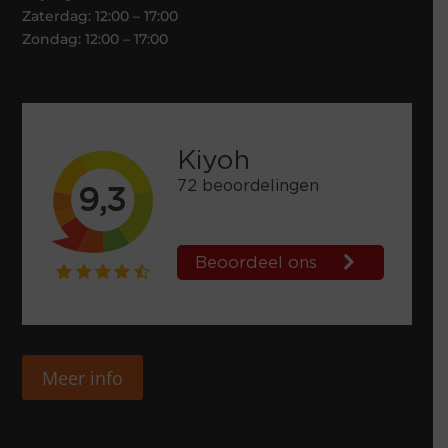
Zaterdag: 12:00 – 17:00
Zondag: 12:00 – 17:00
Meer info