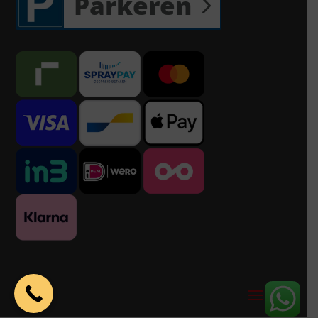
Parkeren