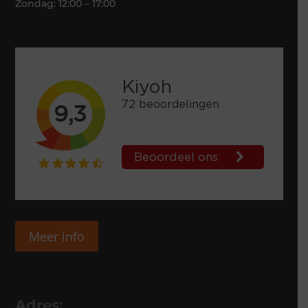
Zondag: 12:00 – 17:00
Meer info
Adres: