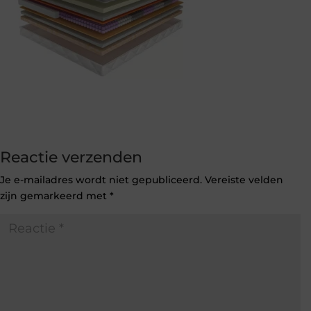
Reactie verzenden
Je e-mailadres wordt niet gepubliceerd.
Vereiste velden
zijn gemarkeerd met
*