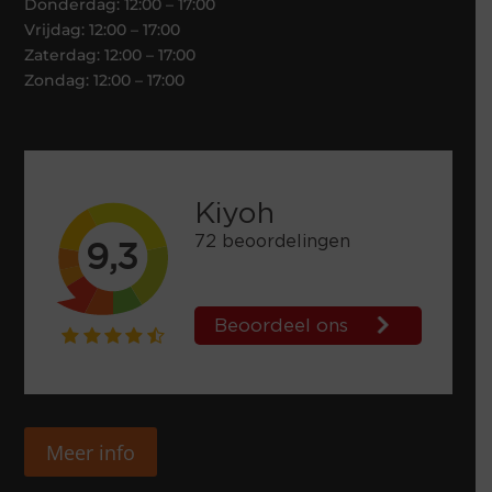
Donderdag: 12:00 – 17:00
Vrijdag: 12:00 – 17:00
Zaterdag: 12:00 – 17:00
Zondag: 12:00 – 17:00
Meer info