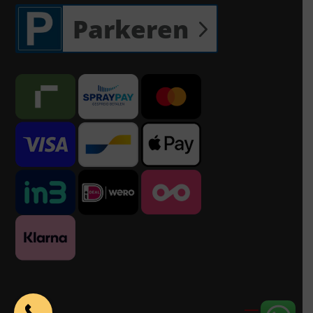
Parkeren