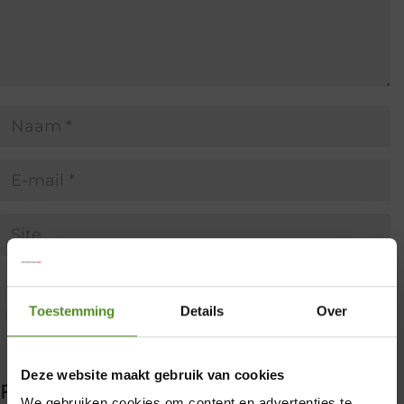
Toestemming
Details
Over
×
Deze website maakt gebruik van cookies
Filter producten
We gebruiken cookies om content en advertenties te