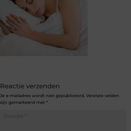
Reactie verzenden
Je e-mailadres wordt niet gepubliceerd.
Vereiste velden
zijn gemarkeerd met
*