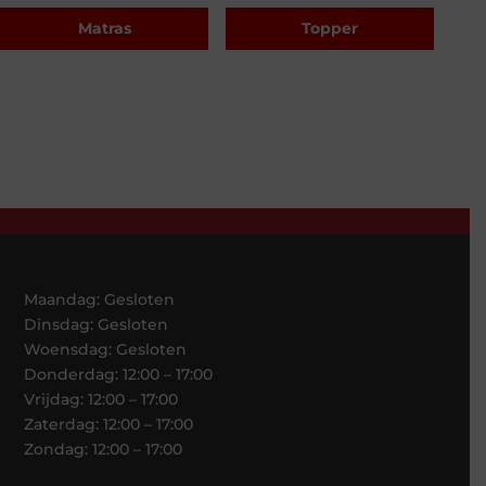
Matras
Topper
Maandag: Gesloten
Dinsdag: Gesloten
Woensdag: Gesloten
Donderdag: 12:00 – 17:00
Vrijdag: 12:00 – 17:00
Zaterdag: 12:00 – 17:00
Zondag: 12:00 – 17:00