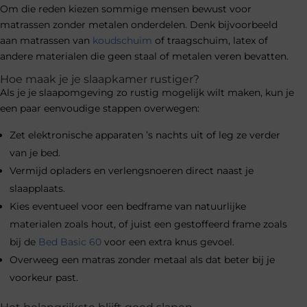
Om die reden kiezen sommige mensen bewust voor
matrassen zonder metalen onderdelen. Denk bijvoorbeeld
aan matrassen van
koudschuim
of traagschuim, latex of
andere materialen die geen staal of metalen veren bevatten.
Hoe maak je je slaapkamer rustiger?
Als je je slaapomgeving zo rustig mogelijk wilt maken, kun je
een paar eenvoudige stappen overwegen:
Zet elektronische apparaten ’s nachts uit of leg ze verder
van je bed.
Vermijd opladers en verlengsnoeren direct naast je
slaapplaats.
Kies eventueel voor een bedframe van natuurlijke
materialen zoals hout, of juist een gestoffeerd frame zoals
bij de
Bed Basic 60
voor een extra knus gevoel.
Overweeg een matras zonder metaal als dat beter bij je
voorkeur past.