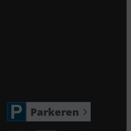
Parkeren