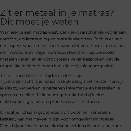
Zit er metaal in je matras?
Dit moet je weten
Wanneer je een matras kiest, denk je waarschijnlijk vooral aan
comfort, ondersteuning en materiaalsoorten. Toch is er nog
een aspect waar steeds meer aandacht voor komt: metaal in
een matras. Sommige matrassen bevatten bijvoorbeeld
metalen veren, en er wordt steeds vaker besproken wat de
mogelijke invloed hiervan kan zijn op je slaapomgeving.
Je lichaam herstelt tijdens de slaap
Tijdens de nacht is je lichaam druk bezig met herstel. Terwijl
je slaapt, verwerken je hersenen informatie en herstellen je
spieren en cellen. Je lichaam gebruikt hierbij kleine
elektrische signalen om processen aan te sturen.
Omdat je lichaam grotendeels uit water en mineralen
bestaat, kan het gevoelig zijn voor omgevingsinvloeden.
Denk bijvoorbeeld aan elektrische velden die ontstaan door