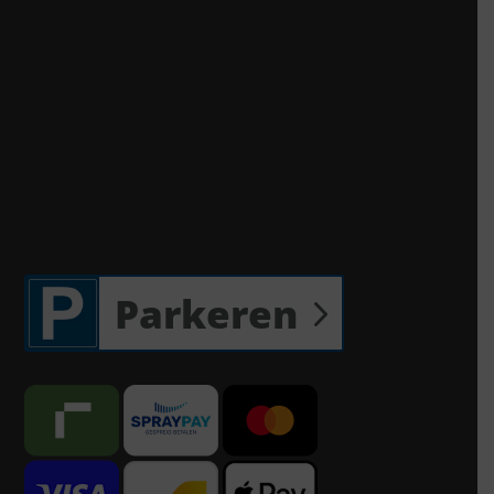
Parkeren