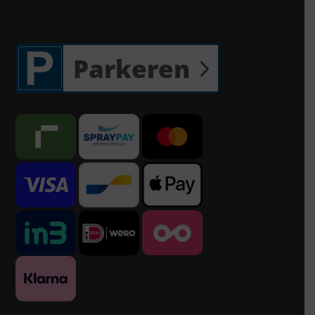
Parkeren