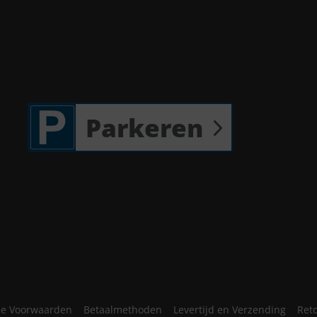
Parkeren
e Voorwaarden
Betaalmethoden
Levertijd en Verzending
Ret