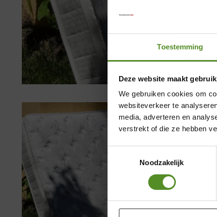
Toestemming
Deze website maakt gebruik
We gebruiken cookies om cont
websiteverkeer te analyseren
media, adverteren en analys
verstrekt of die ze hebben v
Toestemmingsselectie
Noodzakelijk