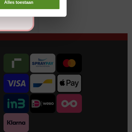
Alles toestaan