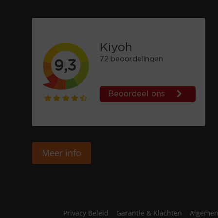
Meer info
Privacy Beleid
Garantie & Klachten
Algemen