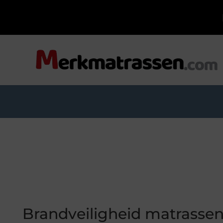
Brandveiligheid matrassen