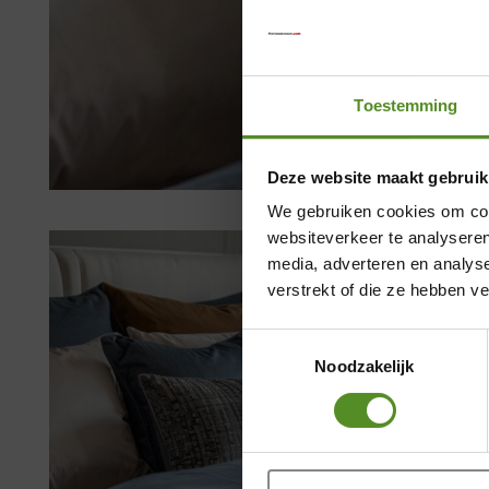
Toestemming
Deze website maakt gebruik
We gebruiken cookies om cont
websiteverkeer te analyseren
media, adverteren en analys
verstrekt of die ze hebben v
Toestemmingsselectie
Noodzakelijk