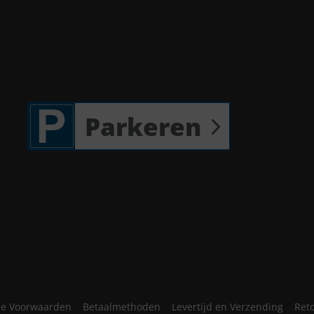
Parkeren
e Voorwaarden
Betaalmethoden
Levertijd en Verzending
Ret