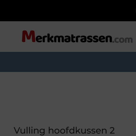
Vulling hoofdkussen 2