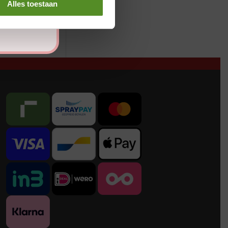
Alles toestaan