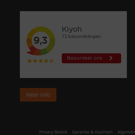
Meer info
Privacy Beleid
Garantie & Klachten
Algemen