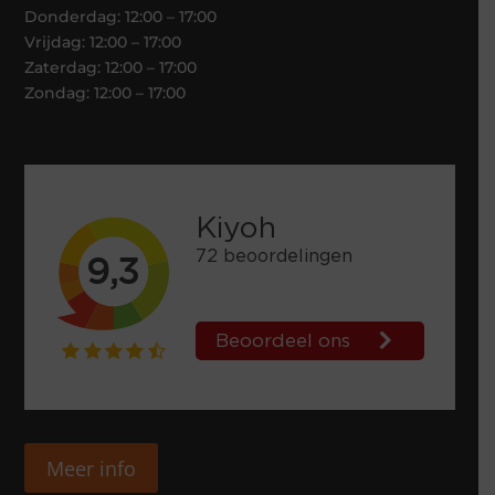
Donderdag: 12:00 – 17:00
Vrijdag: 12:00 – 17:00
Zaterdag: 12:00 – 17:00
Zondag: 12:00 – 17:00
Meer info