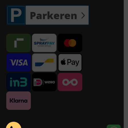
Parkeren