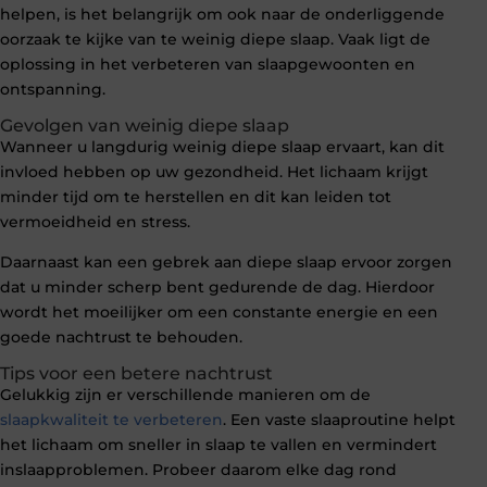
helpen, is het belangrijk om ook naar de onderliggende
oorzaak te kijke van te weinig diepe slaap. Vaak ligt de
oplossing in het verbeteren van slaapgewoonten en
ontspanning.
Gevolgen van weinig diepe slaap
Wanneer u langdurig weinig diepe slaap ervaart, kan dit
invloed hebben op uw gezondheid. Het lichaam krijgt
minder tijd om te herstellen en dit kan leiden tot
vermoeidheid en stress.
Daarnaast kan een gebrek aan diepe slaap ervoor zorgen
dat u minder scherp bent gedurende de dag. Hierdoor
wordt het moeilijker om een constante energie en een
goede nachtrust te behouden.
Tips voor een betere nachtrust
Gelukkig zijn er verschillende manieren om de
slaapkwaliteit te verbeteren
. Een vaste slaaproutine helpt
het lichaam om sneller in slaap te vallen en vermindert
inslaapproblemen. Probeer daarom elke dag rond