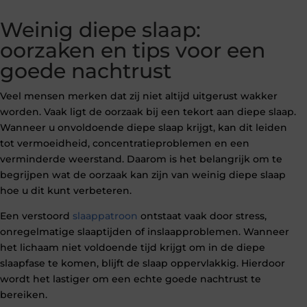
Weinig diepe slaap:
oorzaken en tips voor een
goede nachtrust
Veel mensen merken dat zij niet altijd uitgerust wakker
worden. Vaak ligt de oorzaak bij een tekort aan diepe slaap.
Wanneer u onvoldoende diepe slaap krijgt, kan dit leiden
tot vermoeidheid, concentratieproblemen en een
verminderde weerstand. Daarom is het belangrijk om te
begrijpen wat de oorzaak kan zijn van weinig diepe slaap
hoe u dit kunt verbeteren.
Een verstoord
slaappatroon
ontstaat vaak door stress,
onregelmatige slaaptijden of inslaapproblemen. Wanneer
het lichaam niet voldoende tijd krijgt om in de diepe
slaapfase te komen, blijft de slaap oppervlakkig. Hierdoor
wordt het lastiger om een echte goede nachtrust te
bereiken.