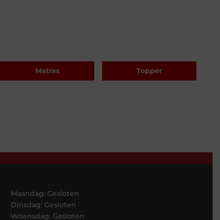
Matras
Topper
Maandag: Gesloten
Dinsdag: Gesloten
Woensdag: Gesloten