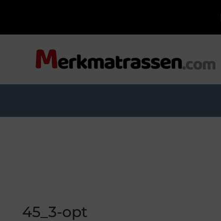
45_3-opt