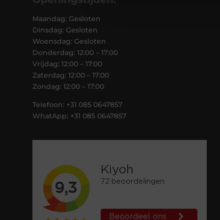
Maandag: Gesloten
Dinsdag: Gesloten
Woensdag: Gesloten
Donderdag: 12:00 – 17:00
Vrijdag: 12:00 – 17:00
Zaterdag: 12:00 – 17:00
Zondag: 12:00 – 17:00
Telefoon: +31 085 0647857
WhatApp: +31 085 0647857