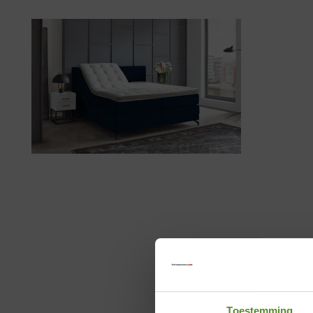
Toestemming