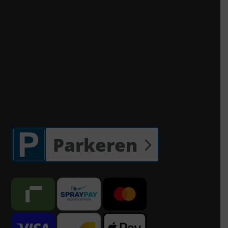
Parkeren