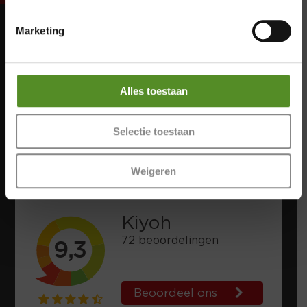
Zondag 12:00 – 17:00
Marketing
Maandag: Gesloten
Dinsdag: Gesloten
Woensdag: Gesloten
Alles toestaan
Donderdag: 12:00 – 17:00
Vrijdag: 12:00 – 17:00
Zaterdag: 12:00 – 17:00
Selectie toestaan
Zondag: 12:00 – 17:00
Weigeren