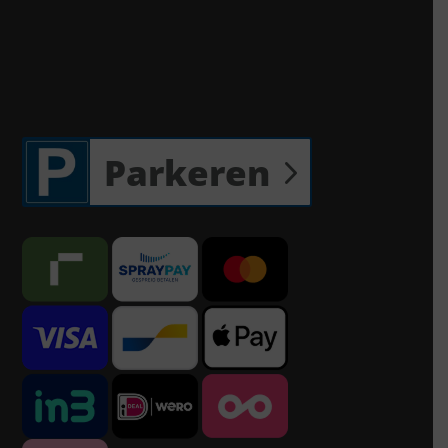
Parkeren