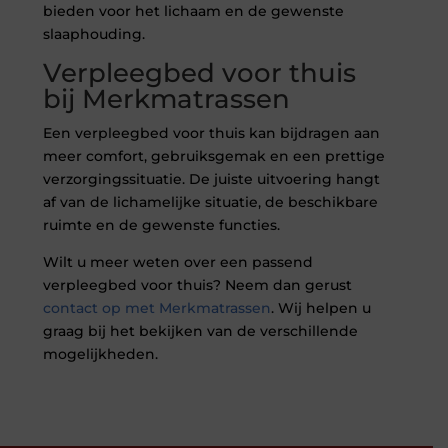
bieden voor het lichaam en de gewenste
slaaphouding.
Verpleegbed voor thuis
bij Merkmatrassen
Een verpleegbed voor thuis kan bijdragen aan
meer comfort, gebruiksgemak en een prettige
verzorgingssituatie. De juiste uitvoering hangt
af van de lichamelijke situatie, de beschikbare
ruimte en de gewenste functies.
Wilt u meer weten over een passend
verpleegbed voor thuis? Neem dan gerust
contact op met Merkmatrassen
. Wij helpen u
graag bij het bekijken van de verschillende
mogelijkheden.