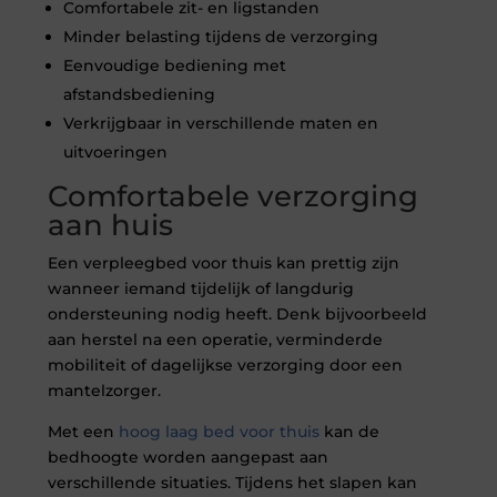
Comfortabele zit- en ligstanden
Minder belasting tijdens de verzorging
Eenvoudige bediening met
afstandsbediening
Verkrijgbaar in verschillende maten en
uitvoeringen
Comfortabele verzorging
aan huis
Een verpleegbed voor thuis kan prettig zijn
wanneer iemand tijdelijk of langdurig
ondersteuning nodig heeft. Denk bijvoorbeeld
aan herstel na een operatie, verminderde
mobiliteit of dagelijkse verzorging door een
mantelzorger.
Met een
hoog laag bed voor thuis
kan de
bedhoogte worden aangepast aan
verschillende situaties. Tijdens het slapen kan