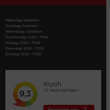
Maandag: Gesloten
Dinsdag: Gesloten
Woensdag: Gesloten
Donderdag: 12:00 – 17:00
Vrijdag: 12:00 – 17:00
Zaterdag: 12:00 – 17:00
Zondag: 12:00 – 17:00