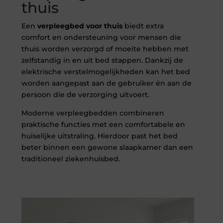
thuis
Een
verpleegbed voor thuis
biedt extra
comfort en ondersteuning voor mensen die
thuis worden verzorgd of moeite hebben met
zelfstandig in en uit bed stappen. Dankzij de
elektrische verstelmogelijkheden kan het bed
worden aangepast aan de gebruiker én aan de
persoon die de verzorging uitvoert.
Moderne verpleegbedden combineren
praktische functies met een comfortabele en
huiselijke uitstraling. Hierdoor past het bed
beter binnen een gewone slaapkamer dan een
traditioneel ziekenhuisbed.