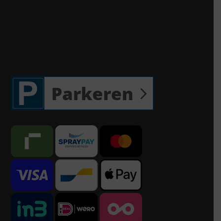
Parkeren