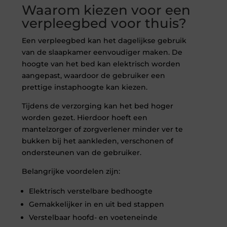
Waarom kiezen voor een
verpleegbed voor thuis?
Een verpleegbed kan het dagelijkse gebruik
van de slaapkamer eenvoudiger maken. De
hoogte van het bed kan elektrisch worden
aangepast, waardoor de gebruiker een
prettige instaphoogte kan kiezen.
Tijdens de verzorging kan het bed hoger
worden gezet. Hierdoor hoeft een
mantelzorger of zorgverlener minder ver te
bukken bij het aankleden, verschonen of
ondersteunen van de gebruiker.
Belangrijke voordelen zijn:
Elektrisch verstelbare bedhoogte
Gemakkelijker in en uit bed stappen
Verstelbaar hoofd- en voeteneinde