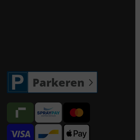
Parkeren