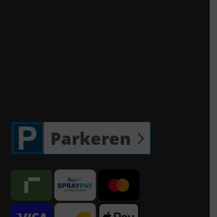
Parkeren