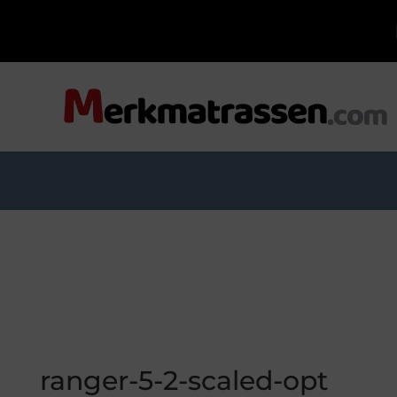
ranger-5-2-scaled-opt