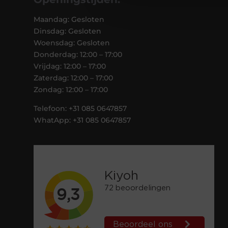
Maandag: Gesloten
Dinsdag: Gesloten
Woensdag: Gesloten
Donderdag: 12:00 – 17:00
Vrijdag: 12:00 – 17:00
Zaterdag: 12:00 – 17:00
Zondag: 12:00 – 17:00
Telefoon: +31 085 0647857
WhatApp: +31 085 0647857