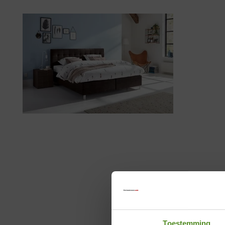
Toestemming