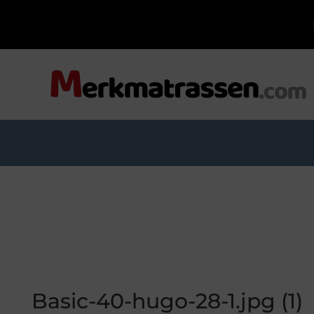
Basic-40-hugo-28-1.jpg (1)