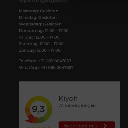
Maandag: Gesloten
Dinsdag: Gesloten
Woensdag: Gesloten
Donderdag: 12:00 – 17:00
Vrijdag: 12:00 – 17:00
Zaterdag: 12:00 – 17:00
Zondag: 12:00 – 17:00
Telefoon: +31 085 0647857
WhatApp: +31 085 0647857