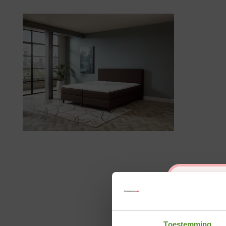
Toestemming