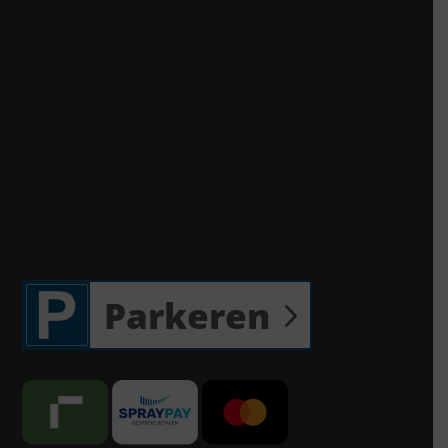
Parkeren