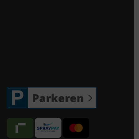
Parkeren