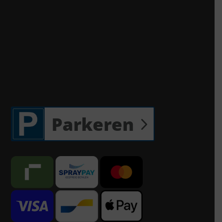
Parkeren