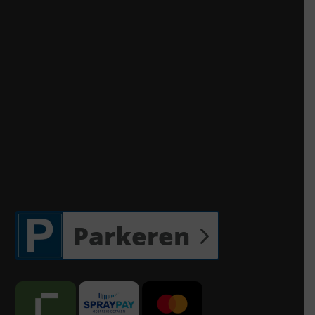
Parkeren