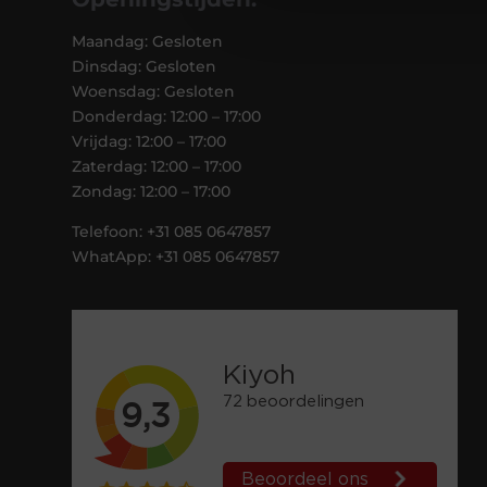
Maandag: Gesloten
Dinsdag: Gesloten
Woensdag: Gesloten
Donderdag: 12:00 – 17:00
Vrijdag: 12:00 – 17:00
Zaterdag: 12:00 – 17:00
Zondag: 12:00 – 17:00
Telefoon: +31 085 0647857
WhatApp: +31 085 0647857