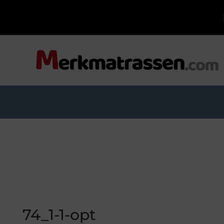
74_1-1-opt