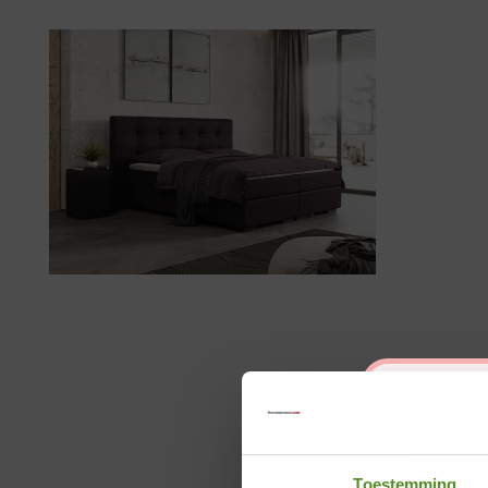
Toestemming