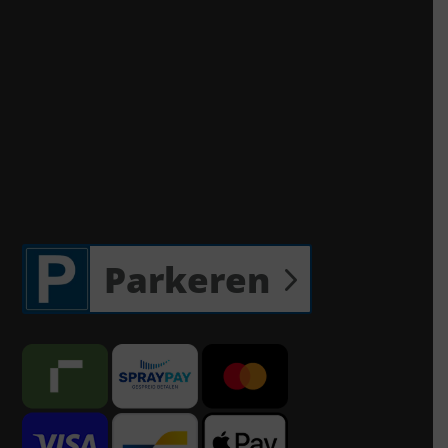
Parkeren