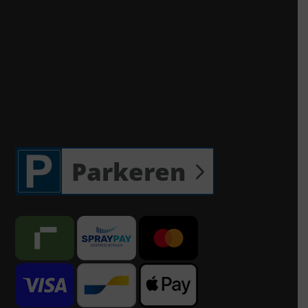
Parkeren