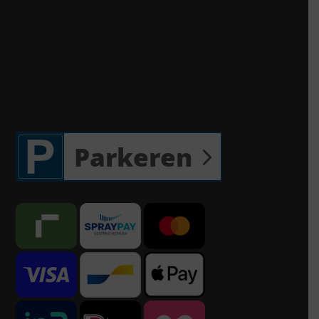
Parkeren