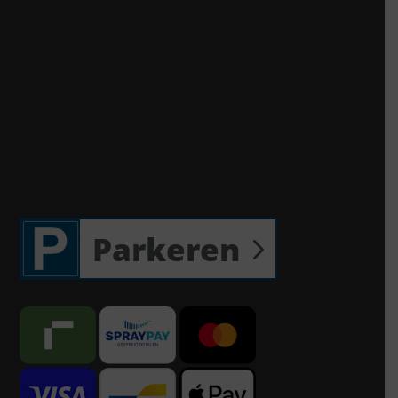
Parkeren