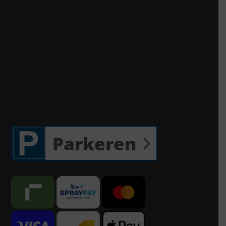
Parkeren