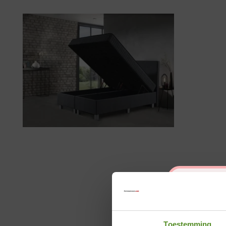
Toestemming