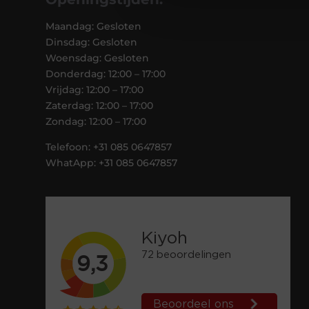
Maandag: Gesloten
Dinsdag: Gesloten
Woensdag: Gesloten
Donderdag: 12:00 – 17:00
Vrijdag: 12:00 – 17:00
Zaterdag: 12:00 – 17:00
Zondag: 12:00 – 17:00
Telefoon: +31 085 0647857
WhatApp: +31 085 0647857