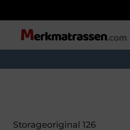
Storageoriginal 126