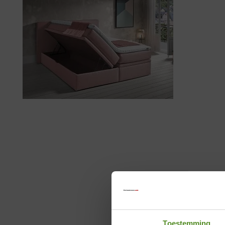
Toestemming