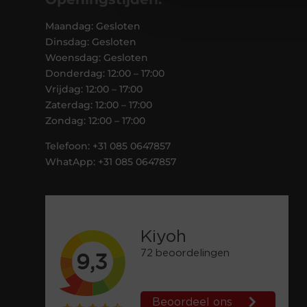
Maandag: Gesloten
Dinsdag: Gesloten
Woensdag: Gesloten
Donderdag: 12:00 – 17:00
Vrijdag: 12:00 – 17:00
Zaterdag: 12:00 – 17:00
Zondag: 12:00 – 17:00
Telefoon: +31 085 0647857
WhatApp: +31 085 0647857