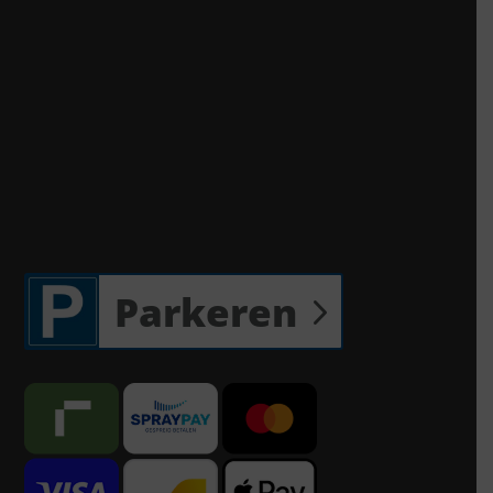
Parkeren