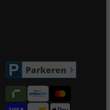
Parkeren