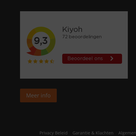
Meer info
Privacy Beleid
Garantie & Klachten
Algemen