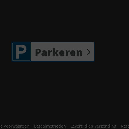
Parkeren
e Voorwaarden
Betaalmethoden
Levertijd en Verzending
Ret