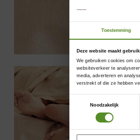
Toestemming
Deze website maakt gebruik
We gebruiken cookies om cont
websiteverkeer te analyseren
media, adverteren en analys
verstrekt of die ze hebben v
Toestemmingsselectie
Noodzakelijk