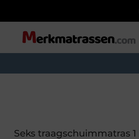
Seks traagschuimmatras 1