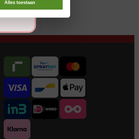
Alles toestaan