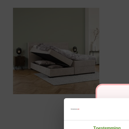
Toestemming