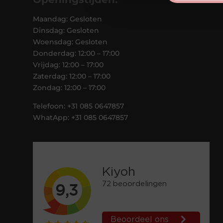
Maandag: Gesloten
Dinsdag: Gesloten
Woensdag: Gesloten
Donderdag: 12:00 – 17:00
Vrijdag: 12:00 – 17:00
Zaterdag: 12:00 – 17:00
Zondag: 12:00 – 17:00
Telefoon: +31 085 0647857
WhatApp: +31 085 0647857