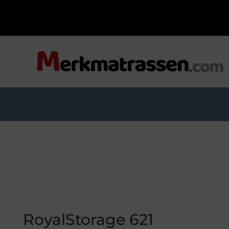
RoyalStorage 621