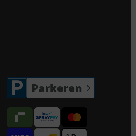
Parkeren