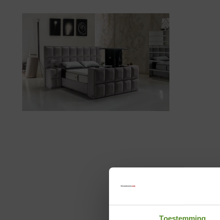
Toestemming