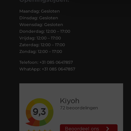
Maandag: Gesloten
Dinsdag: Gesloten
Woensdag: Gesloten
Donderdag: 12:00 – 17:00
Vrijdag: 12:00 – 17:00
Zaterdag: 12:00 – 17:00
Zondag: 12:00 – 17:00
Telefoon: +31 085 0647857
WhatApp: +31 085 0647857