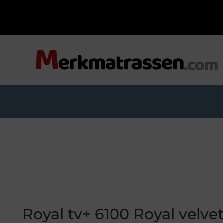
Royal tv+ 6100 Royal velvet