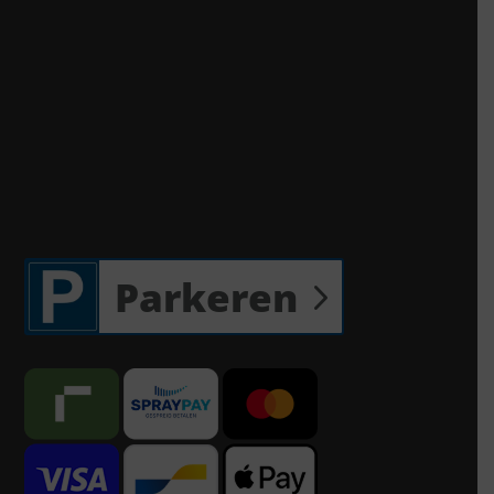
Parkeren