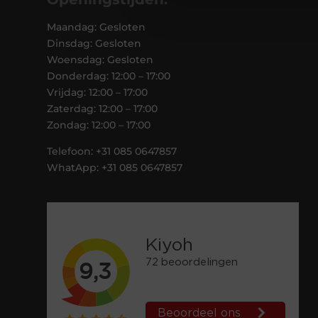
Maandag: Gesloten
Dinsdag: Gesloten
Woensdag: Gesloten
Donderdag: 12:00 – 17:00
Vrijdag: 12:00 – 17:00
Zaterdag: 12:00 – 17:00
Zondag: 12:00 – 17:00
Telefoon: +31 085 0647857
WhatApp: +31 085 0647857