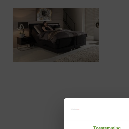
Toestemming