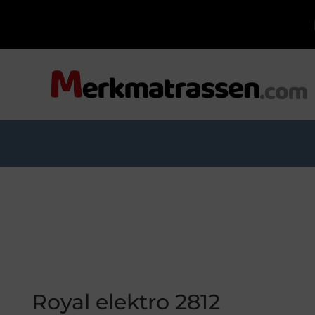
Royal elektro 2812