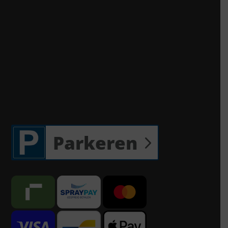
Parkeren