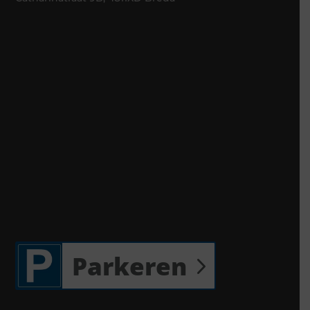
Parkeren