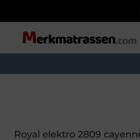
Royal elektro 2809 cayenne