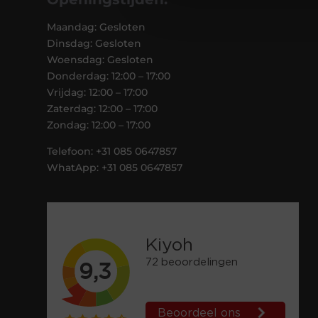
Maandag: Gesloten
Dinsdag: Gesloten
Woensdag: Gesloten
Donderdag: 12:00 – 17:00
Vrijdag: 12:00 – 17:00
Zaterdag: 12:00 – 17:00
Zondag: 12:00 – 17:00
Telefoon: +31 085 0647857
WhatApp: +31 085 0647857