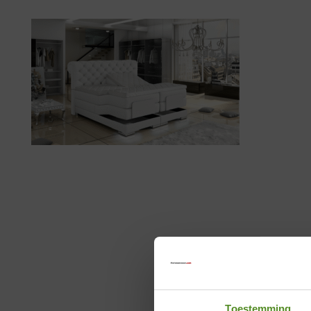
Toestemming