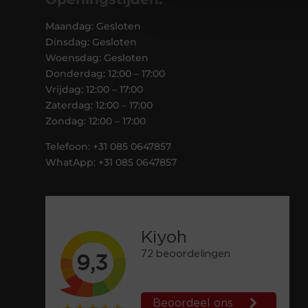
Maandag: Gesloten
Dinsdag: Gesloten
Woensdag: Gesloten
Donderdag: 12:00 – 17:00
Vrijdag: 12:00 – 17:00
Zaterdag: 12:00 – 17:00
Zondag: 12:00 – 17:00
Telefoon: +31 085 0647857
WhatApp: +31 085 0647857