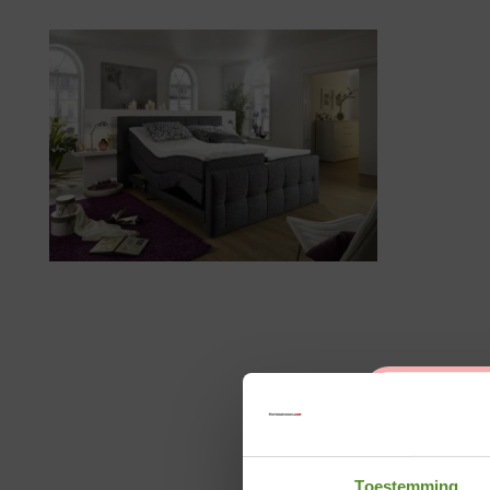
Toestemming