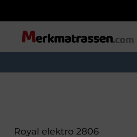
Royal elektro 2806