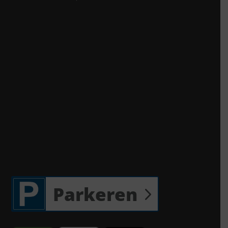
Parkeren