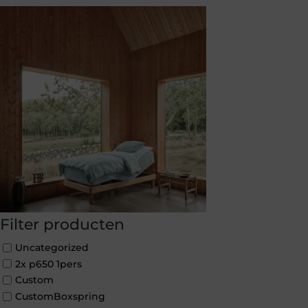
Filter producten
Uncategorized
2x p650 1pers
Custom
CustomBoxspring