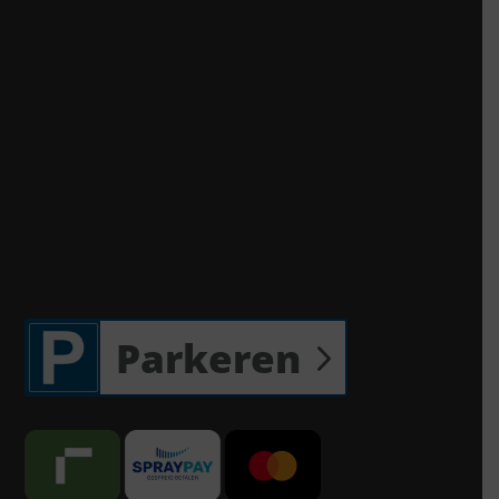
Parkeren